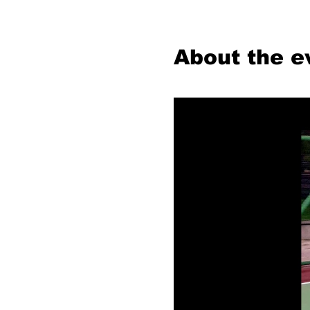
About the e