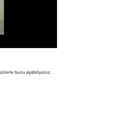
sizlerle bunu aşabiliyoruz.