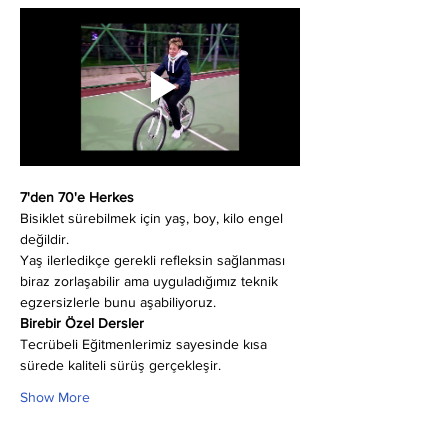
7'den 70'e Herkes
Bisiklet sürebilmek için yaş, boy, kilo engel 
değildir.
Yaş ilerledikçe gerekli refleksin sağlanması 
biraz zorlaşabilir ama uyguladığımız teknik 
egzersizlerle bunu aşabiliyoruz.
Birebir Özel Dersler
Tecrübeli Eğitmenlerimiz sayesinde kısa 
sürede kaliteli sürüş gerçekleşir.
Show More