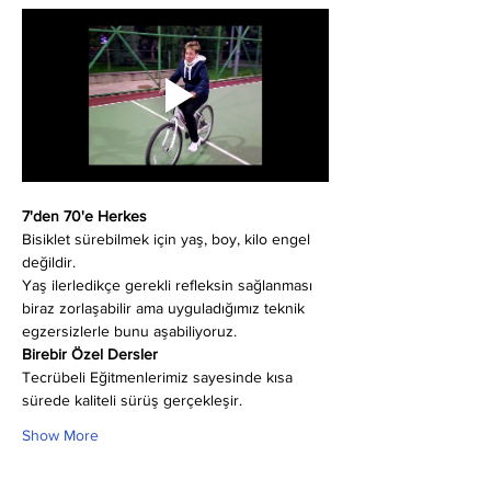
7'den 70'e Herkes
Bisiklet sürebilmek için yaş, boy, kilo engel 
değildir.
Yaş ilerledikçe gerekli refleksin sağlanması 
biraz zorlaşabilir ama uyguladığımız teknik 
egzersizlerle bunu aşabiliyoruz.
Birebir Özel Dersler
Tecrübeli Eğitmenlerimiz sayesinde kısa 
sürede kaliteli sürüş gerçekleşir.
Show More