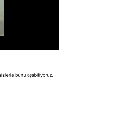
sizlerle bunu aşabiliyoruz.