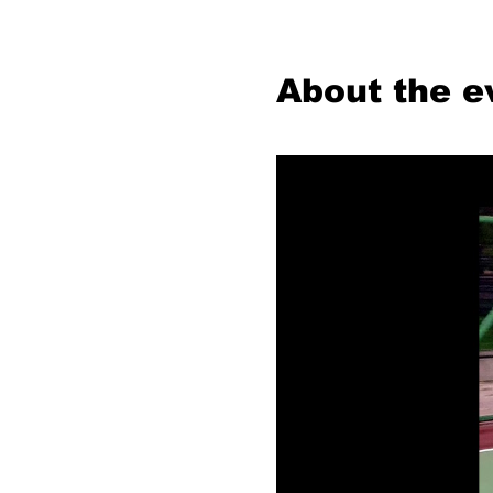
About the e