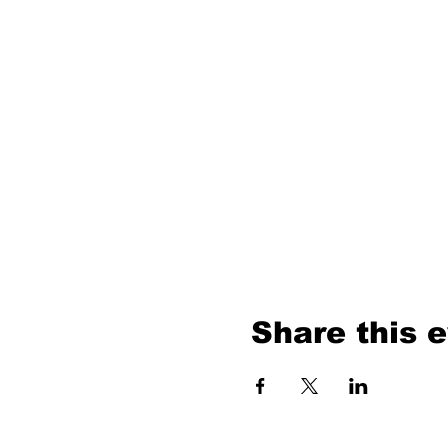
Share this 