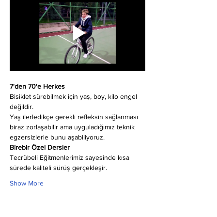
7'den 70'e Herkes
Bisiklet sürebilmek için yaş, boy, kilo engel 
değildir.
Yaş ilerledikçe gerekli refleksin sağlanması 
biraz zorlaşabilir ama uyguladığımız teknik 
egzersizlerle bunu aşabiliyoruz.
Birebir Özel Dersler
Tecrübeli Eğitmenlerimiz sayesinde kısa 
sürede kaliteli sürüş gerçekleşir.
Show More