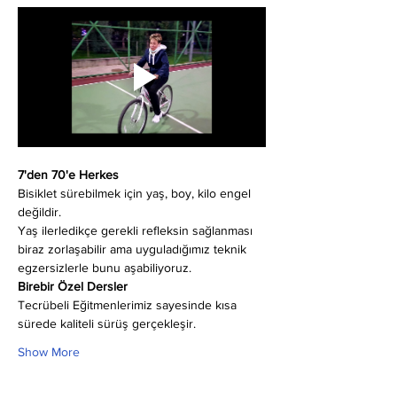
7'den 70'e Herkes
Bisiklet sürebilmek için yaş, boy, kilo engel 
değildir.
Yaş ilerledikçe gerekli refleksin sağlanması 
biraz zorlaşabilir ama uyguladığımız teknik 
egzersizlerle bunu aşabiliyoruz.
Birebir Özel Dersler
Tecrübeli Eğitmenlerimiz sayesinde kısa 
sürede kaliteli sürüş gerçekleşir.
Show More