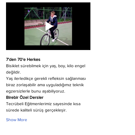
7'den 70'e Herkes
Bisiklet sürebilmek için yaş, boy, kilo engel 
değildir.
Yaş ilerledikçe gerekli refleksin sağlanması 
biraz zorlaşabilir ama uyguladığımız teknik 
egzersizlerle bunu aşabiliyoruz.
Birebir Özel Dersler
Tecrübeli Eğitmenlerimiz sayesinde kısa 
sürede kaliteli sürüş gerçekleşir.
Show More