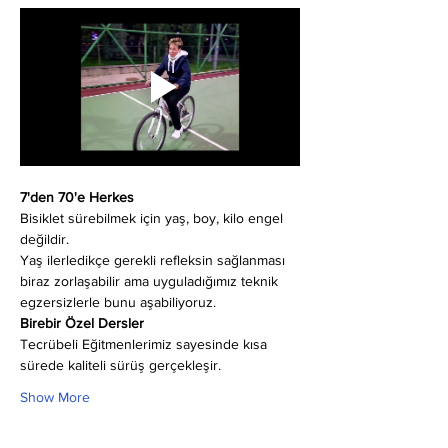
7'den 70'e Herkes
Bisiklet sürebilmek için yaş, boy, kilo engel 
değildir.
Yaş ilerledikçe gerekli refleksin sağlanması 
biraz zorlaşabilir ama uyguladığımız teknik 
egzersizlerle bunu aşabiliyoruz.
Birebir Özel Dersler
Tecrübeli Eğitmenlerimiz sayesinde kısa 
sürede kaliteli sürüş gerçekleşir.
Show More