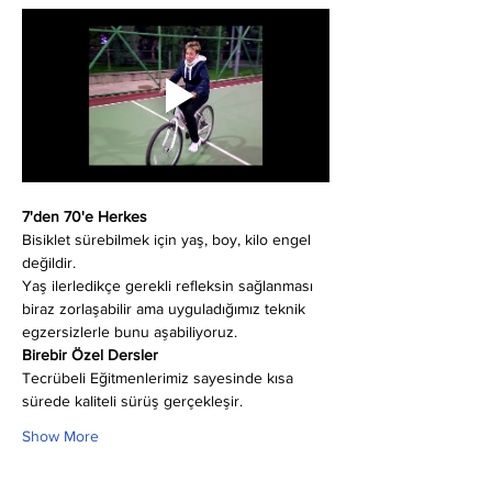
7'den 70'e Herkes
Bisiklet sürebilmek için yaş, boy, kilo engel 
değildir.
Yaş ilerledikçe gerekli refleksin sağlanması 
biraz zorlaşabilir ama uyguladığımız teknik 
egzersizlerle bunu aşabiliyoruz.
Birebir Özel Dersler
Tecrübeli Eğitmenlerimiz sayesinde kısa 
sürede kaliteli sürüş gerçekleşir.
Show More