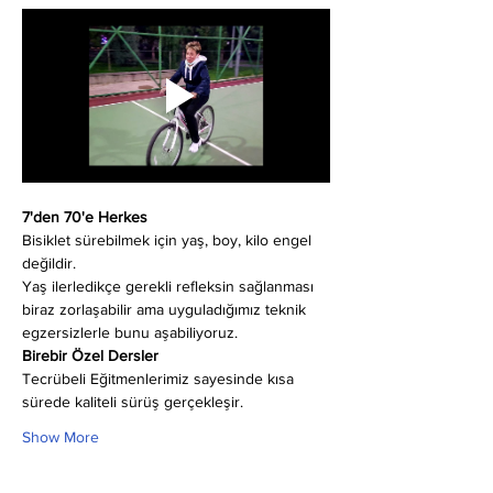
7'den 70'e Herkes
Bisiklet sürebilmek için yaş, boy, kilo engel 
değildir.
Yaş ilerledikçe gerekli refleksin sağlanması 
biraz zorlaşabilir ama uyguladığımız teknik 
egzersizlerle bunu aşabiliyoruz.
Birebir Özel Dersler
Tecrübeli Eğitmenlerimiz sayesinde kısa 
sürede kaliteli sürüş gerçekleşir.
Show More