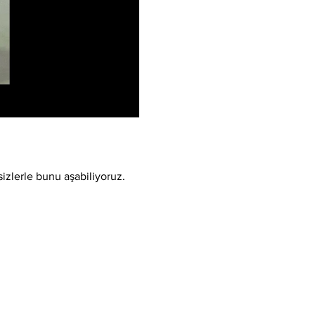
sizlerle bunu aşabiliyoruz.