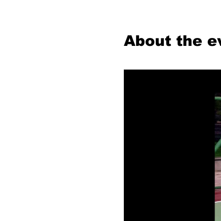
About the e