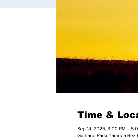
Time & Loc
Sep 14, 2025, 3:00 PM – 5:
Gülhane Parkı Yanında Rez K