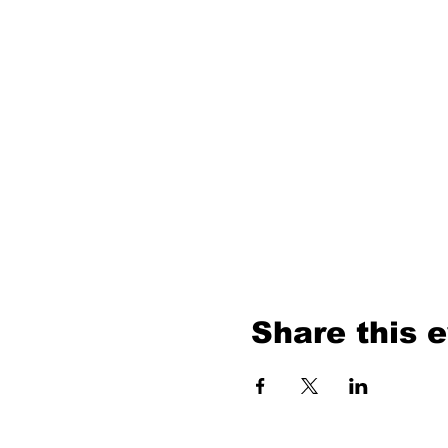
Share this 