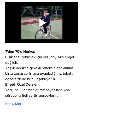
7'den 70'e Herkes
Bisiklet sürebilmek için yaş, boy, kilo engel 
değildir.
Yaş ilerledikçe gerekli refleksin sağlanması 
biraz zorlaşabilir ama uyguladığımız teknik 
egzersizlerle bunu aşabiliyoruz.
Birebir Özel Dersler
Tecrübeli Eğitmenlerimiz sayesinde kısa 
sürede kaliteli sürüş gerçekleşir.
Show More