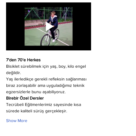
7'den 70'e Herkes
Bisiklet sürebilmek için yaş, boy, kilo engel 
değildir.
Yaş ilerledikçe gerekli refleksin sağlanması 
biraz zorlaşabilir ama uyguladığımız teknik 
egzersizlerle bunu aşabiliyoruz.
Birebir Özel Dersler
Tecrübeli Eğitmenlerimiz sayesinde kısa 
sürede kaliteli sürüş gerçekleşir.
Show More