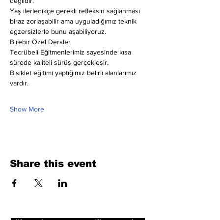
değildir.
Yaş ilerledikçe gerekli refleksin sağlanması 
biraz zorlaşabilir ama uyguladığımız teknik 
egzersizlerle bunu aşabiliyoruz.
Birebir Özel Dersler
Tecrübeli Eğitmenlerimiz sayesinde kısa 
sürede kaliteli sürüş gerçekleşir.
Bisiklet eğitimi yaptığımız belirli alanlarımız 
vardır.
Show More
Share this event