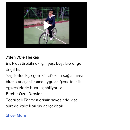
7'den 70'e Herkes
Bisiklet sürebilmek için yaş, boy, kilo engel 
değildir.
Yaş ilerledikçe gerekli refleksin sağlanması 
biraz zorlaşabilir ama uyguladığımız teknik 
egzersizlerle bunu aşabiliyoruz.
Birebir Özel Dersler
Tecrübeli Eğitmenlerimiz sayesinde kısa 
sürede kaliteli sürüş gerçekleşir.
Show More