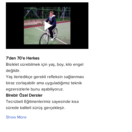
7'den 70'e Herkes
Bisiklet sürebilmek için yaş, boy, kilo engel 
değildir.
Yaş ilerledikçe gerekli refleksin sağlanması 
biraz zorlaşabilir ama uyguladığımız teknik 
egzersizlerle bunu aşabiliyoruz.
Birebir Özel Dersler
Tecrübeli Eğitmenlerimiz sayesinde kısa 
sürede kaliteli sürüş gerçekleşir.
Show More