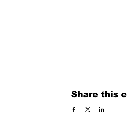
Share this 