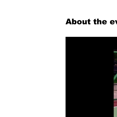
About the e