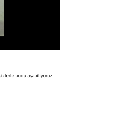
sizlerle bunu aşabiliyoruz.