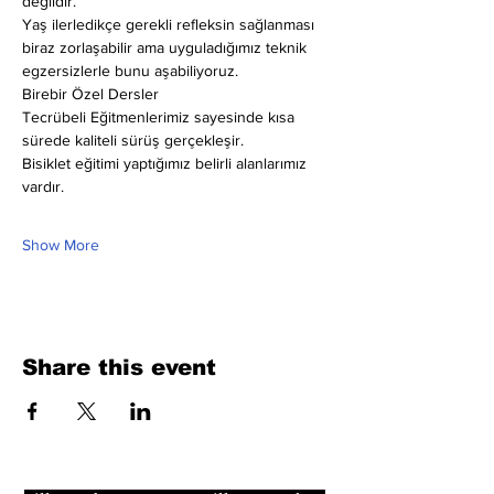
değildir.
Yaş ilerledikçe gerekli refleksin sağlanması 
biraz zorlaşabilir ama uyguladığımız teknik 
egzersizlerle bunu aşabiliyoruz.
Birebir Özel Dersler
Tecrübeli Eğitmenlerimiz sayesinde kısa 
sürede kaliteli sürüş gerçekleşir.
Bisiklet eğitimi yaptığımız belirli alanlarımız 
vardır.
Show More
Share this event