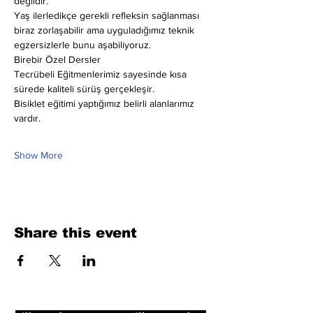
değildir.
Yaş ilerledikçe gerekli refleksin sağlanması 
biraz zorlaşabilir ama uyguladığımız teknik 
egzersizlerle bunu aşabiliyoruz.
Birebir Özel Dersler
Tecrübeli Eğitmenlerimiz sayesinde kısa 
sürede kaliteli sürüş gerçekleşir.
Bisiklet eğitimi yaptığımız belirli alanlarımız 
vardır.
Show More
Share this event