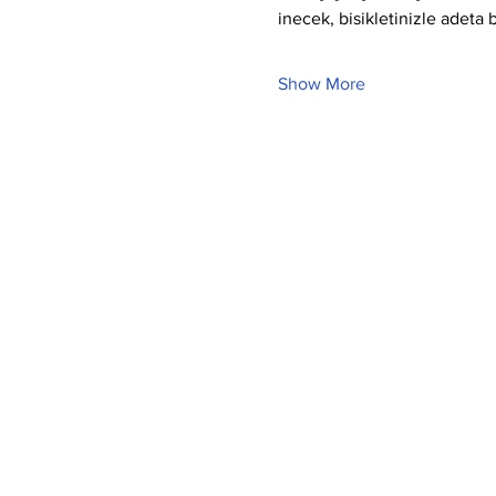
inecek, bisikletinizle adeta
Show More