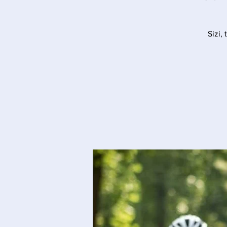
Sizi,