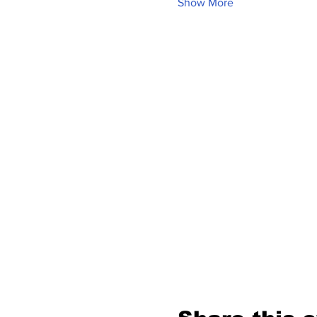
Show More