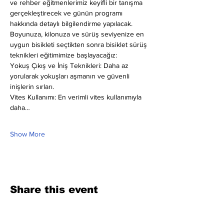
ve rehber eğitmenlerimiz keyifli bir tanışma 
gerçekleştirecek ve günün programı 
hakkında detaylı bilgilendirme yapılacak. 
Boyunuza, kilonuza ve sürüş seviyenize en 
uygun bisikleti seçtikten sonra bisiklet sürüş 
teknikleri eğitimimize başlayacağız:
Yokuş Çıkış ve İniş Teknikleri: Daha az 
yorularak yokuşları aşmanın ve güvenli 
inişlerin sırları.
Vites Kullanımı: En verimli vites kullanımıyla 
daha…
Show More
Share this event