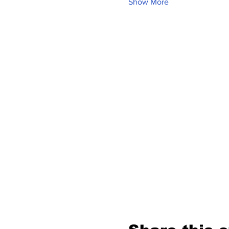
Show More