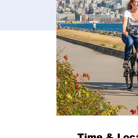
Time & Loc