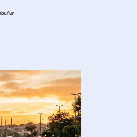
anbul’un