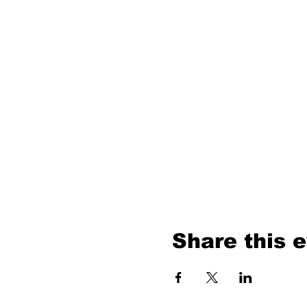
Share this 