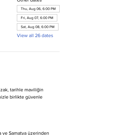
Thu, Aug 06, 6:00 PM
Fri, Aug 07, 6:00 PM
Sat, Aug 08, 6:00 PM
View all 26 dates
ak, tarihle maviliğin 
izle birlikte güvenle 
a ve Samatya üzerinden 