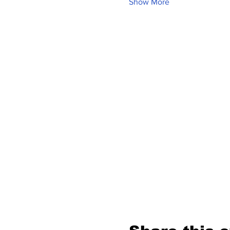
Show More