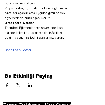
öğrencilerimiz oluyor.
Yaş ilerledikçe gerekli refleksin sağlanması 
biraz zorlaşabilir ama uyguladığımız teknik 
egzersizlerle bunu aşabiliyoruz.
Birebir Özel Dersler
Tecrübeli Eğitmenlerimiz sayesinde kısa 
sürede kaliteli sürüş gerçekleşir.Bisiklet 
eğitimi yaptığımız belirli alanlarımız vardır.
Daha Fazla Göster
Bu Etkinliği Paylaş