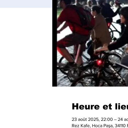
Heure et lie
23 août 2025, 22:00 – 24 a
Rez Kafe, Hoca Paşa, 34110 F