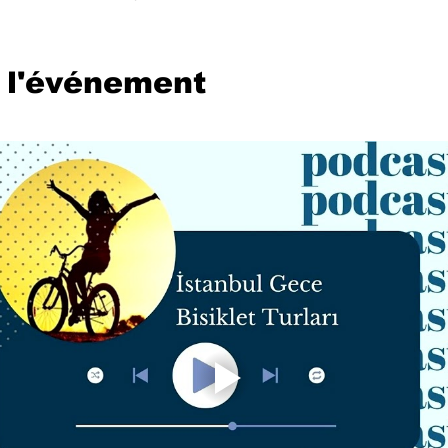
 l'événement