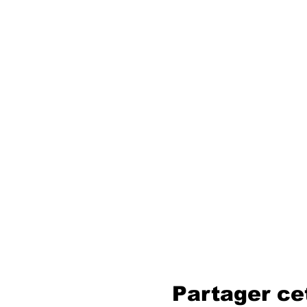
Partager c