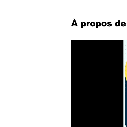
À propos de