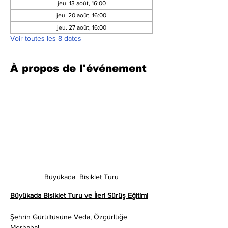
jeu. 13 août, 16:00
jeu. 20 août, 16:00
jeu. 27 août, 16:00
Voir toutes les 8 dates
À propos de l'événement
Büyükada  Bisiklet Turu
Büyükada Bisiklet Turu ve İleri Sürüş Eğitimi
Şehrin Gürültüsüne Veda, Özgürlüğe 
Merhaba!