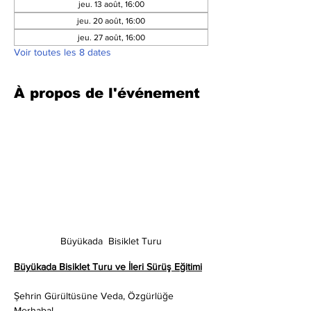
jeu. 13 août, 16:00
jeu. 20 août, 16:00
jeu. 27 août, 16:00
Voir toutes les 8 dates
À propos de l'événement
Büyükada  Bisiklet Turu
Büyükada Bisiklet Turu ve İleri Sürüş Eğitimi
Şehrin Gürültüsüne Veda, Özgürlüğe 
Merhaba!