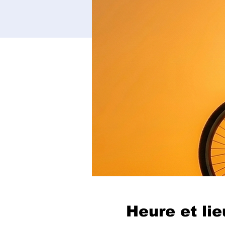
Heure et lie