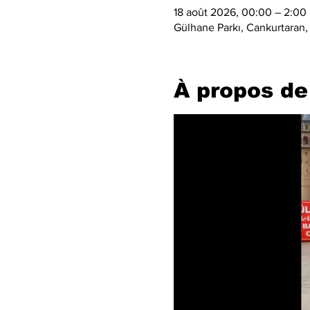
18 août 2026, 00:00 – 2:00
Gülhane Parkı, Cankurtaran,
À propos de