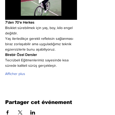
7'den 70'e Herkes
Bisiklet sürebilmek için yaş, boy, kilo engel 
değildir.
Yaş ilerledikçe gerekli refleksin sağlanması 
biraz zorlaşabilir ama uyguladığımız teknik 
egzersizlerle bunu aşabiliyoruz.
Birebir Özel Dersler
Tecrübeli Eğitmenlerimiz sayesinde kısa 
sürede kaliteli sürüş gerçekleşir.
Afficher plus
Partager cet événement