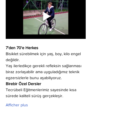
7'den 70'e Herkes
Bisiklet sürebilmek için yaş, boy, kilo engel 
değildir.
Yaş ilerledikçe gerekli refleksin sağlanması 
biraz zorlaşabilir ama uyguladığımız teknik 
egzersizlerle bunu aşabiliyoruz.
Birebir Özel Dersler
Tecrübeli Eğitmenlerimiz sayesinde kısa 
sürede kaliteli sürüş gerçekleşir.
Afficher plus