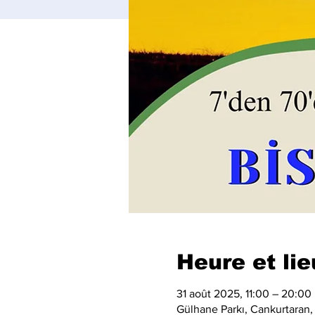
Heure et lie
31 août 2025, 11:00 – 20:00
Gülhane Parkı, Cankurtaran,