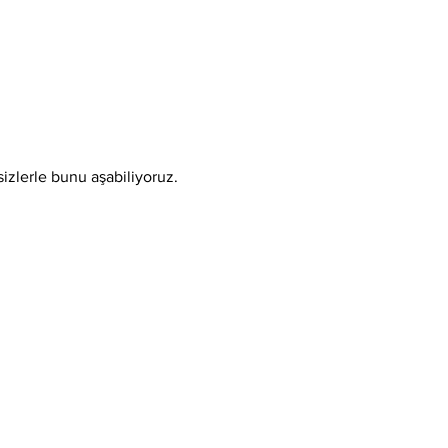
sizlerle bunu aşabiliyoruz.