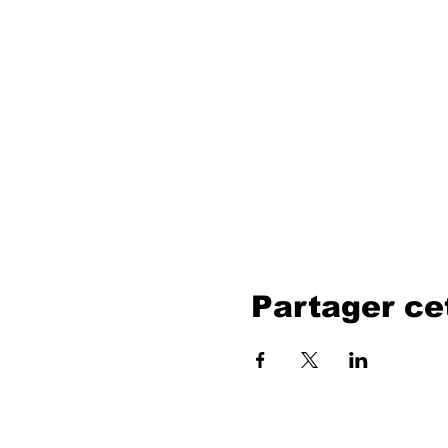
Partager c