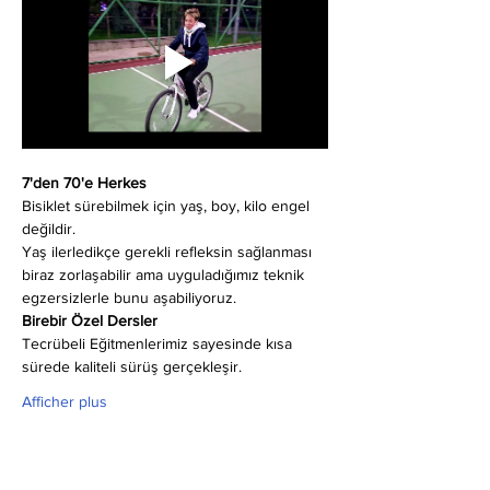
7'den 70'e Herkes
Bisiklet sürebilmek için yaş, boy, kilo engel 
değildir.
Yaş ilerledikçe gerekli refleksin sağlanması 
biraz zorlaşabilir ama uyguladığımız teknik 
egzersizlerle bunu aşabiliyoruz.
Birebir Özel Dersler
Tecrübeli Eğitmenlerimiz sayesinde kısa 
sürede kaliteli sürüş gerçekleşir.
Afficher plus