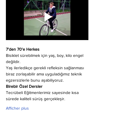
7'den 70'e Herkes
Bisiklet sürebilmek için yaş, boy, kilo engel 
değildir.
Yaş ilerledikçe gerekli refleksin sağlanması 
biraz zorlaşabilir ama uyguladığımız teknik 
egzersizlerle bunu aşabiliyoruz.
Birebir Özel Dersler
Tecrübeli Eğitmenlerimiz sayesinde kısa 
sürede kaliteli sürüş gerçekleşir.
Afficher plus