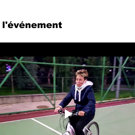
 l'événement