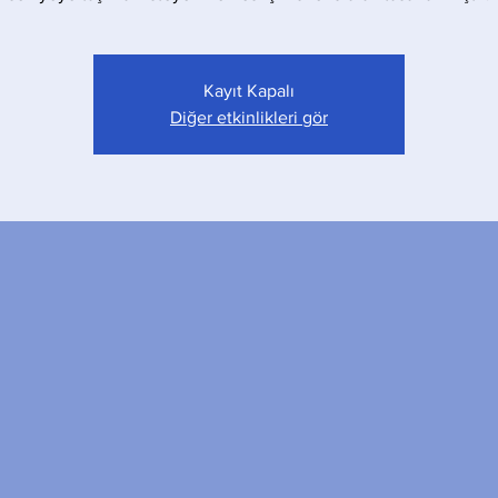
Kayıt Kapalı
Diğer etkinlikleri gör