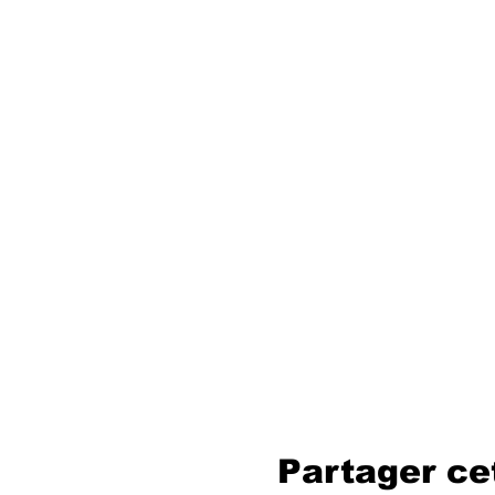
Partager c