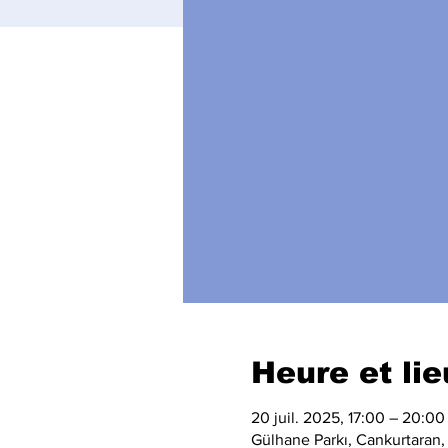
Heure et lie
20 juil. 2025, 17:00 – 20:00
Gülhane Parkı, Cankurtaran,