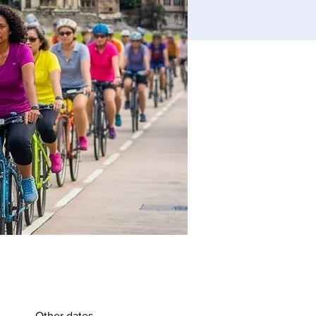
Other dates