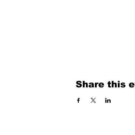
Share this 