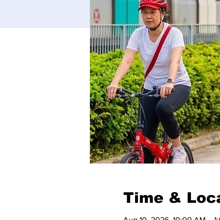
Time & Loc
Aug 10, 2026, 10:00 AM – 1