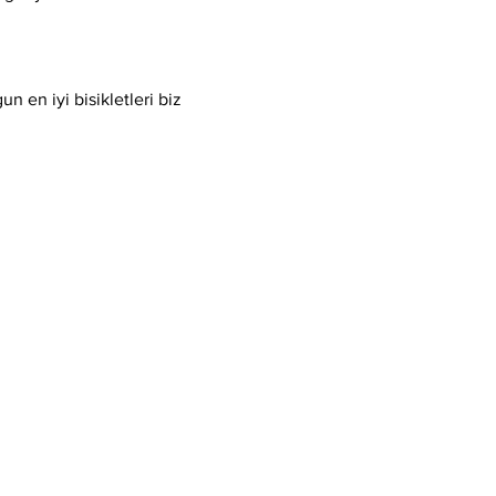
 en iyi bisikletleri biz 