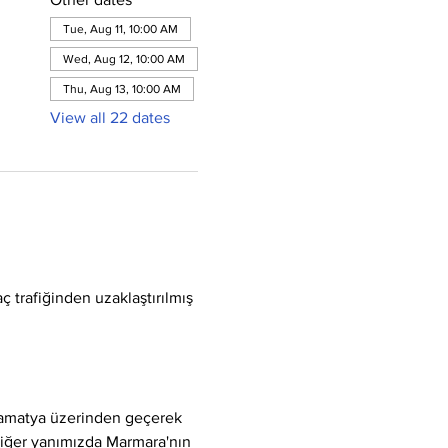
Tue, Aug 11, 10:00 AM
Wed, Aug 12, 10:00 AM
Thu, Aug 13, 10:00 AM
View all 22 dates
ç trafiğinden uzaklaştırılmış 
Samatya üzerinden geçerek 
 diğer yanımızda Marmara'nın 