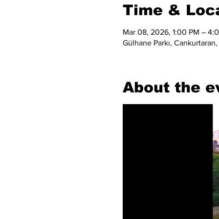
Time & Loc
Mar 08, 2026, 1:00 PM – 4:
Gülhane Parkı, Cankurtaran,
About the e