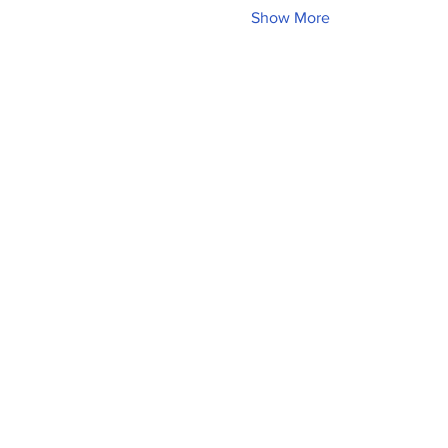
Show More