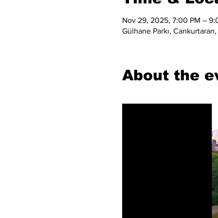
Nov 29, 2025, 7:00 PM – 9
Gülhane Parkı, Cankurtaran, 
About the e