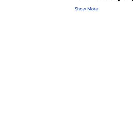
Show More