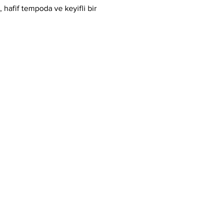
hafif tempoda ve keyifli bir 