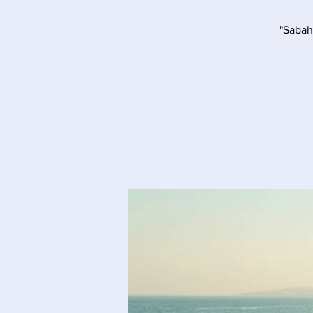
"Sabah