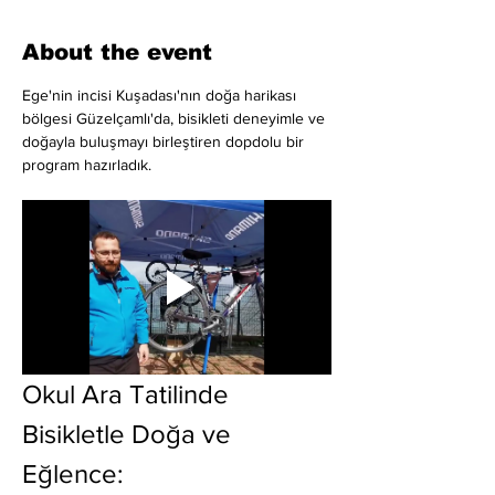
About the event
Ege'nin incisi Kuşadası'nın doğa harikası 
bölgesi Güzelçamlı'da, bisikleti deneyimle ve 
doğayla buluşmayı birleştiren dopdolu bir 
program hazırladık.
Okul Ara Tatilinde 
Bisikletle Doğa ve 
Eğlence: 