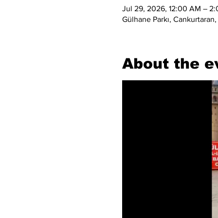
Jul 29, 2026, 12:00 AM – 2
Gülhane Parkı, Cankurtaran,
About the e