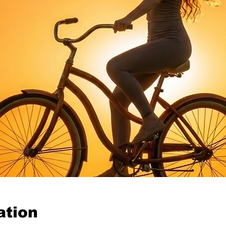
ation