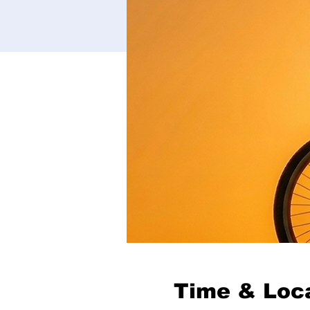
Time & Loc