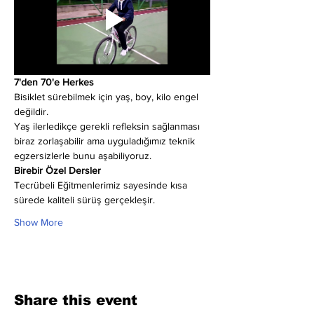
7'den 70'e Herkes
Bisiklet sürebilmek için yaş, boy, kilo engel 
değildir.
Yaş ilerledikçe gerekli refleksin sağlanması 
biraz zorlaşabilir ama uyguladığımız teknik 
egzersizlerle bunu aşabiliyoruz.
Birebir Özel Dersler
Tecrübeli Eğitmenlerimiz sayesinde kısa 
sürede kaliteli sürüş gerçekleşir.
Show More
Share this event