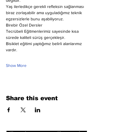
değildir.
Yaş ilerledikçe gerekli refleksin sağlanması 
biraz zorlaşabilir ama uyguladığımız teknik 
egzersizlerle bunu aşabiliyoruz.
Birebir Özel Dersler
Tecrübeli Eğitmenlerimiz sayesinde kısa 
sürede kaliteli sürüş gerçekleşir.
Bisiklet eğitimi yaptığımız belirli alanlarımız 
vardır.
Show More
Share this event