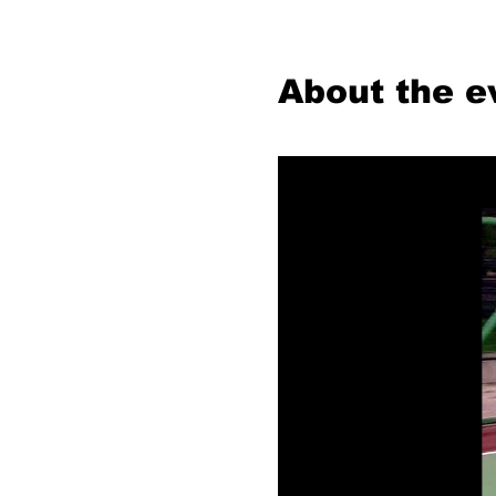
About the e