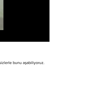
sizlerle bunu aşabiliyoruz.