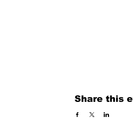
Share this 