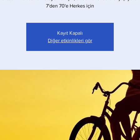
7'den 70'e Herkes için
Kayıt Kapalı
Diğer etkinlikleri gör