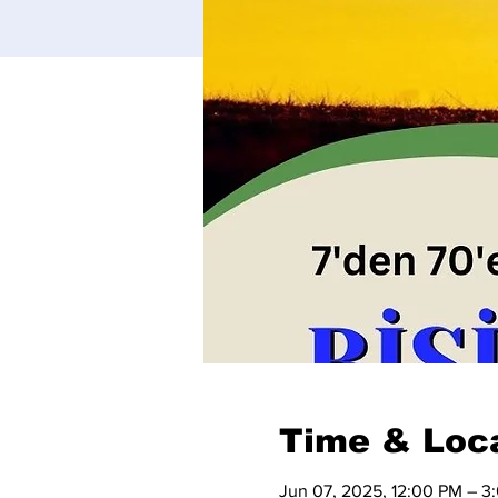
Time & Loc
Jun 07, 2025, 12:00 PM – 3