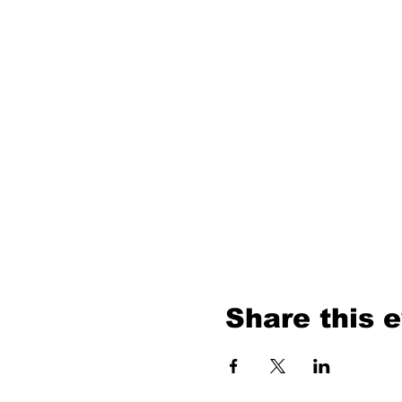
Share this 