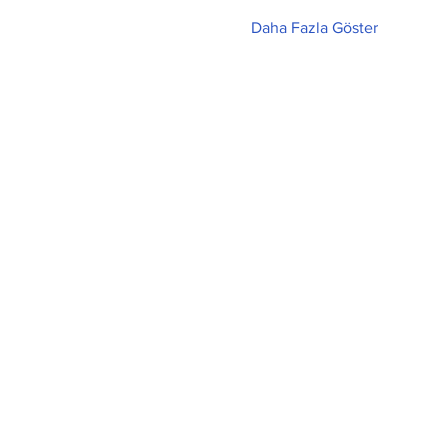
Daha Fazla Göster