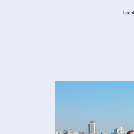
İstan