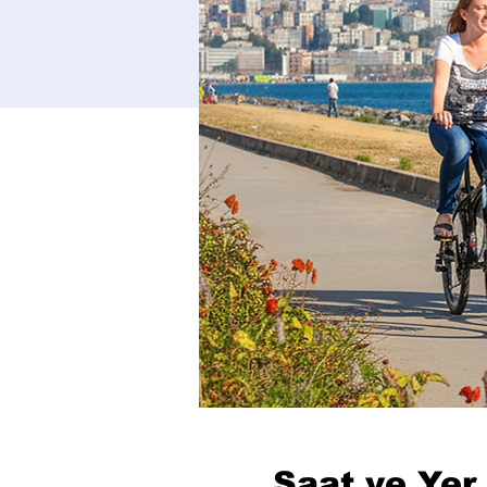
Saat ve Yer