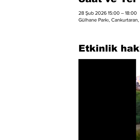
28 Şub 2026 15:00 – 18:00
Gülhane Parkı, Cankurtaran,
Etkinlik ha