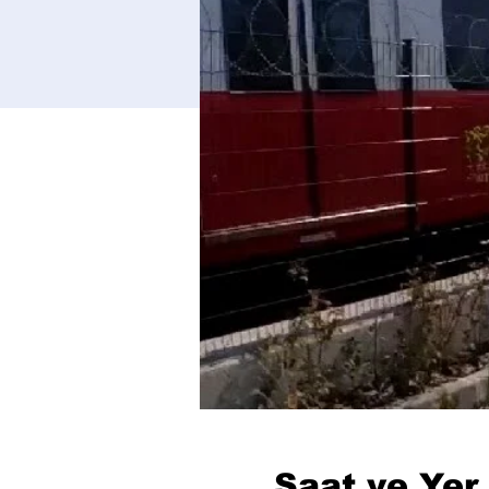
Saat ve Yer