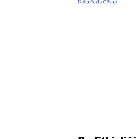
Daha Fazla Göster