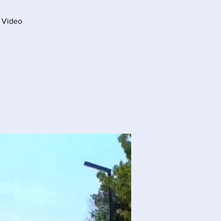
+ Video