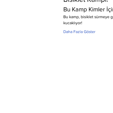
Bu Kamp Kimler İçi
Bu kamp, bisiklet sürmeye g
kucaklıyor!
Daha Fazla Göster