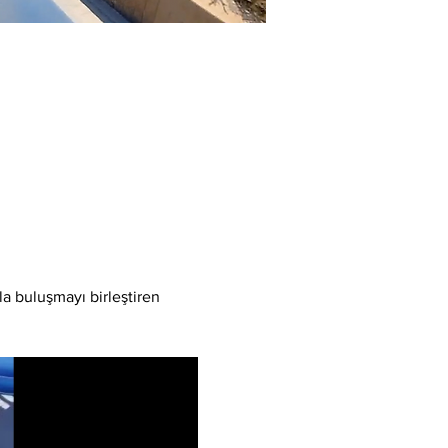
a buluşmayı birleştiren 