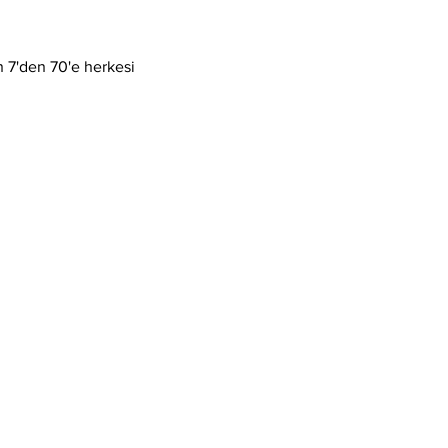
 7'den 70'e herkesi 